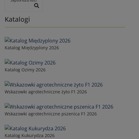
Katalogi
Katalog Międzyplony 2026
Katalog Ozimy 2026
Wskazowki agrotechniczne żyto F1 2026
Wskazowki agrotechniczne pszenica F1 2026
Katalog Kukurydza 2026