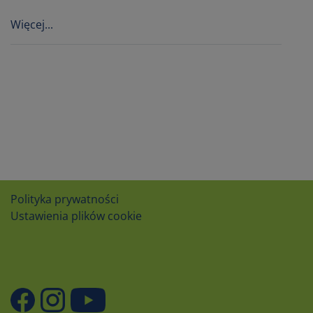
Więcej...
Polityka prywatności
Ustawienia plików cookie