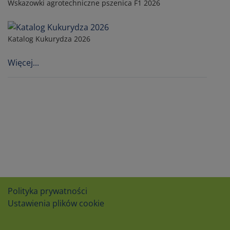
Wskazowki agrotechniczne pszenica F1 2026
Katalog Kukurydza 2026
Więcej...
Polityka prywatności
Ustawienia plików cookie