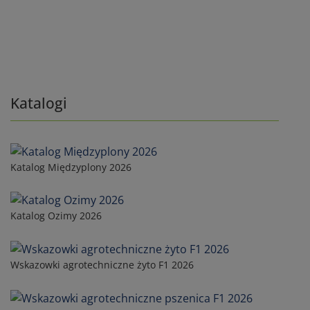
Katalogi
Katalog Międzyplony 2026
Katalog Ozimy 2026
Wskazowki agrotechniczne żyto F1 2026