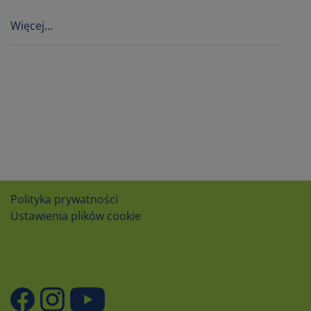
Więcej...
Polityka prywatności
Ustawienia plików cookie