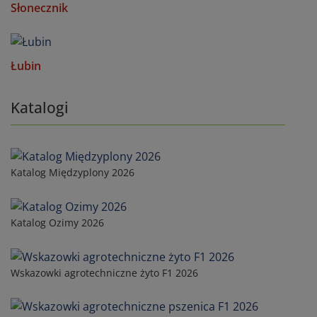
Słonecznik
Łubin
Katalogi
Katalog Międzyplony 2026
Katalog Ozimy 2026
Wskazowki agrotechniczne żyto F1 2026