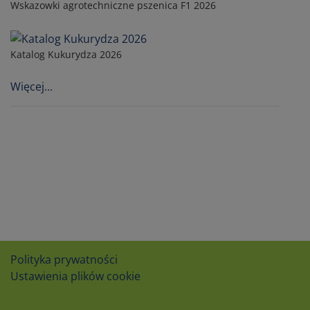
Wskazowki agrotechniczne pszenica F1 2026
Katalog Kukurydza 2026
Więcej...
Polityka prywatności
Ustawienia plików cookie