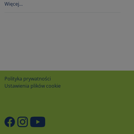
Więcej...
Polityka prywatności
Ustawienia plików cookie