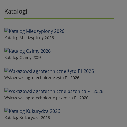
Katalogi
Katalog Międzyplony 2026
Katalog Ozimy 2026
Wskazowki agrotechniczne żyto F1 2026
Wskazowki agrotechniczne pszenica F1 2026
Katalog Kukurydza 2026