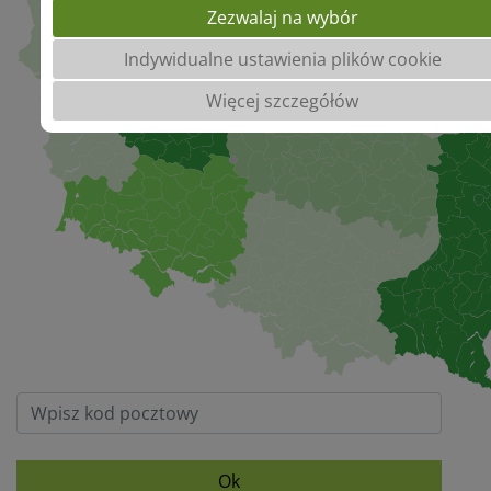
Zezwalaj na wybór
Indywidualne ustawienia plików cookie
Więcej szczegółów
Ok