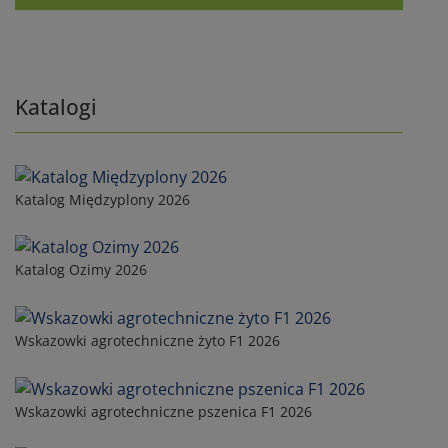
Katalogi
Katalog Międzyplony 2026
Katalog Ozimy 2026
Wskazowki agrotechniczne żyto F1 2026
Wskazowki agrotechniczne pszenica F1 2026