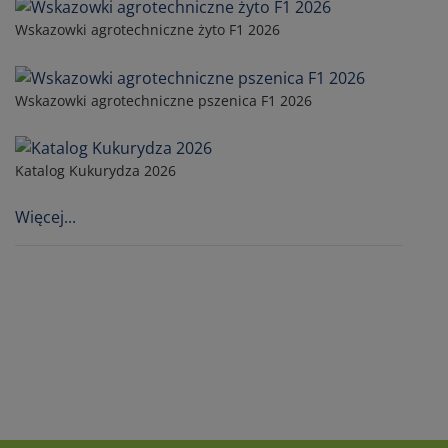
Wskazowki agrotechniczne żyto F1 2026
Wskazowki agrotechniczne pszenica F1 2026
Katalog Kukurydza 2026
Więcej...