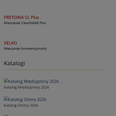
PRETORIA CL Plus
Mieszaniec Clearfield® Plus
VELKO
Mieszaniec konwencjonalny
Katalogi
Katalog Międzyplony 2026
Katalog Ozimy 2026