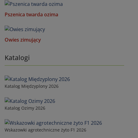
Pszenica twarda ozima
Owies zimujący
Katalogi
Katalog Międzyplony 2026
Katalog Ozimy 2026
Wskazowki agrotechniczne żyto F1 2026