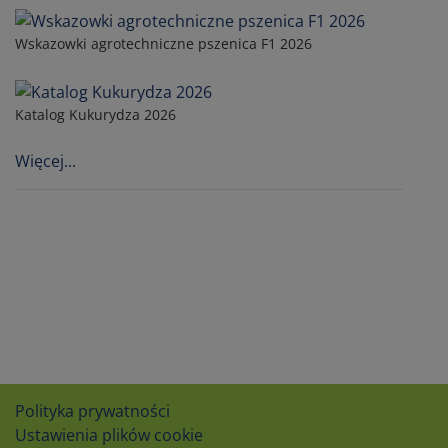
Wskazowki agrotechniczne pszenica F1 2026
Katalog Kukurydza 2026
Więcej...
Polityka prywatności
Ustawienia plików cookie