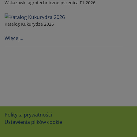
Wskazowki agrotechniczne pszenica F1 2026
Katalog Kukurydza 2026
Więcej...
Polityka prywatności
Ustawienia plików cookie