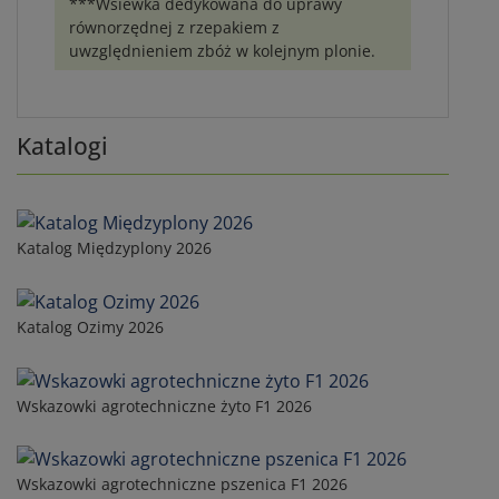
***Wsiewka dedykowana do uprawy
równorzędnej z rzepakiem z
uwzględnieniem zbóż w kolejnym plonie.
Katalogi
Katalog Międzyplony 2026
Katalog Ozimy 2026
Wskazowki agrotechniczne żyto F1 2026
Wskazowki agrotechniczne pszenica F1 2026