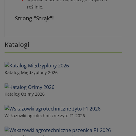
roślinie.
Strong "Strąk"!
Katalogi
Katalog Międzyplony 2026
Katalog Ozimy 2026
Wskazowki agrotechniczne żyto F1 2026