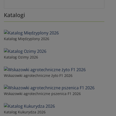
Katalogi
Katalog Międzyplony 2026
Katalog Ozimy 2026
Wskazowki agrotechniczne żyto F1 2026
Wskazowki agrotechniczne pszenica F1 2026
Katalog Kukurydza 2026