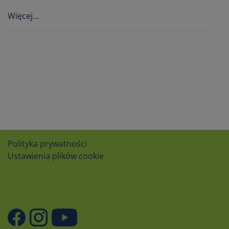
Więcej...
Polityka prywatności
Ustawienia plików cookie