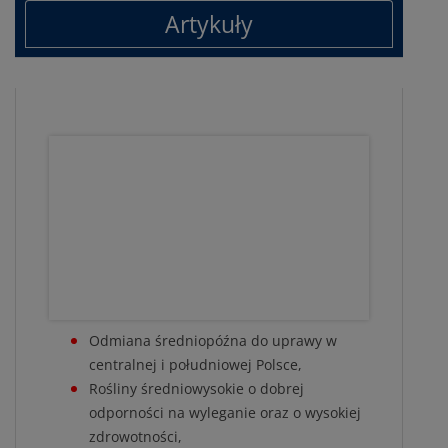
Artykuły
Odmiana średniopóźna do uprawy w
centralnej i południowej Polsce,
Rośliny średniowysokie o dobrej
odporności na wyleganie oraz o wysokiej
zdrowotności,