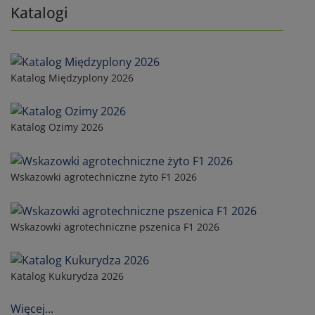
Katalogi
Katalog Międzyplony 2026
Katalog Ozimy 2026
Wskazowki agrotechniczne żyto F1 2026
Wskazowki agrotechniczne pszenica F1 2026
Katalog Kukurydza 2026
Więcej...