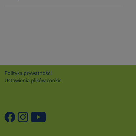
Polityka prywatności
Ustawienia plików cookie