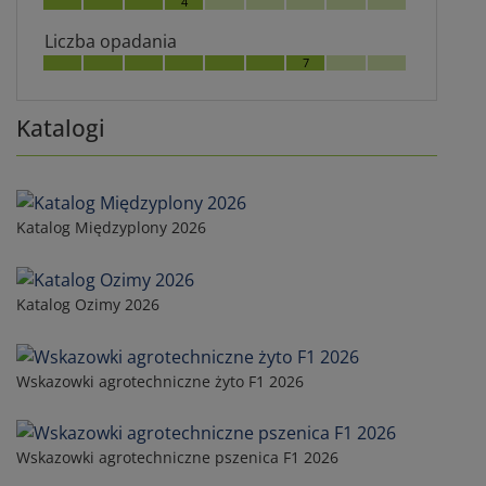
4
Liczba opadania
7
Katalogi
Katalog Międzyplony 2026
Katalog Ozimy 2026
Wskazowki agrotechniczne żyto F1 2026
Wskazowki agrotechniczne pszenica F1 2026