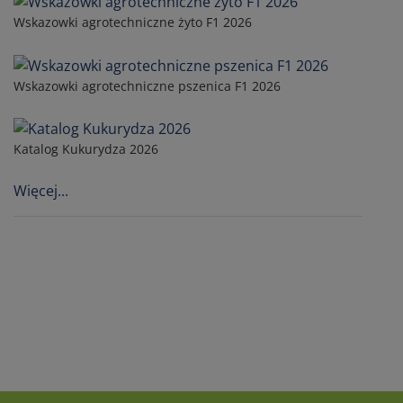
Wskazowki agrotechniczne żyto F1 2026
Wskazowki agrotechniczne pszenica F1 2026
Katalog Kukurydza 2026
Więcej...