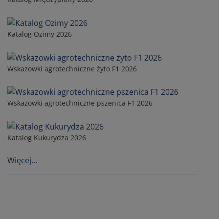
Katalog Ozimy 2026
Wskazowki agrotechniczne żyto F1 2026
Wskazowki agrotechniczne pszenica F1 2026
Katalog Kukurydza 2026
Więcej...