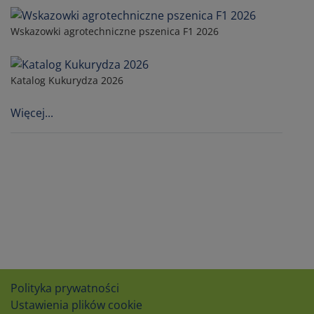
Wskazowki agrotechniczne pszenica F1 2026
Katalog Kukurydza 2026
Więcej...
Polityka prywatności
Ustawienia plików cookie