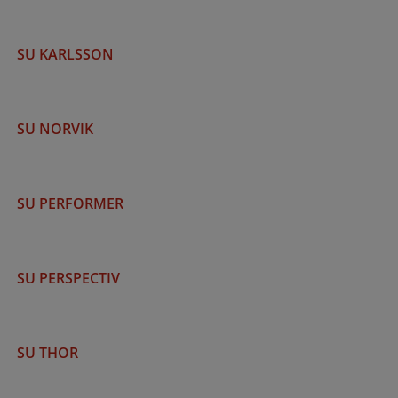
SU KARLSSON
SU NORVIK
SU PERFORMER
SU PERSPECTIV
SU THOR