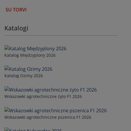
SU TORVI
Katalogi
Katalog Międzyplony 2026
Katalog Ozimy 2026
Wskazowki agrotechniczne żyto F1 2026
Wskazowki agrotechniczne pszenica F1 2026