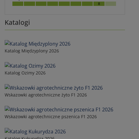
8
Katalogi
Katalog Międzyplony 2026
Katalog Ozimy 2026
Wskazowki agrotechniczne żyto F1 2026
Wskazowki agrotechniczne pszenica F1 2026
Katalog Kukurydza 2026