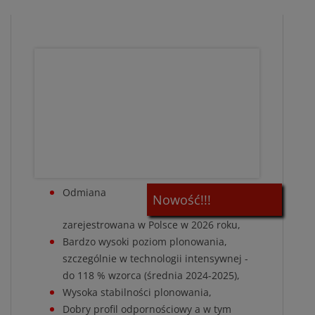
Odmiana
Nowość!!!
zarejestrowana w Polsce w 2026 roku,
Bardzo wysoki poziom plonowania,
szczególnie w technologii intensywnej -
do 118 % wzorca (średnia 2024-2025),
Wysoka stabilności plonowania,
Dobry profil odpornościowy a w tym