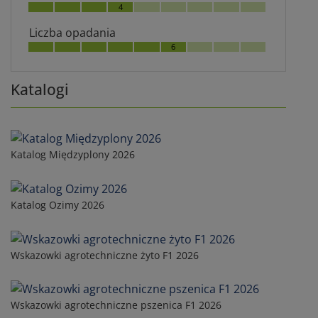
4
Liczba opadania
6
Katalogi
Katalog Międzyplony 2026
Katalog Ozimy 2026
Wskazowki agrotechniczne żyto F1 2026
Wskazowki agrotechniczne pszenica F1 2026