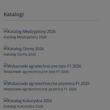
Katalogi
Katalog Międzyplony 2026
Katalog Ozimy 2026
Wskazowki agrotechniczne żyto F1 2026
Wskazowki agrotechniczne pszenica F1 2026
Katalog Kukurydza 2026