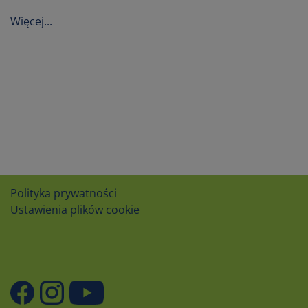
Więcej...
Polityka prywatności
Ustawienia plików cookie