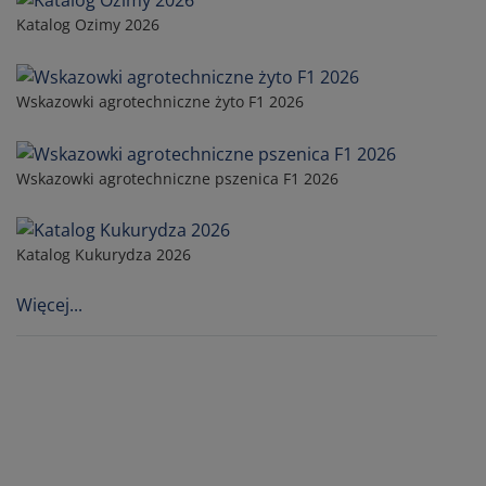
Katalog Ozimy 2026
Wskazowki agrotechniczne żyto F1 2026
Wskazowki agrotechniczne pszenica F1 2026
Katalog Kukurydza 2026
Więcej...