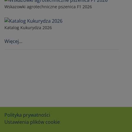
Wskazowki agrotechniczne pszenica F1 2026
Katalog Kukurydza 2026
Więcej...
Polityka prywatności
Ustawienia plików cookie