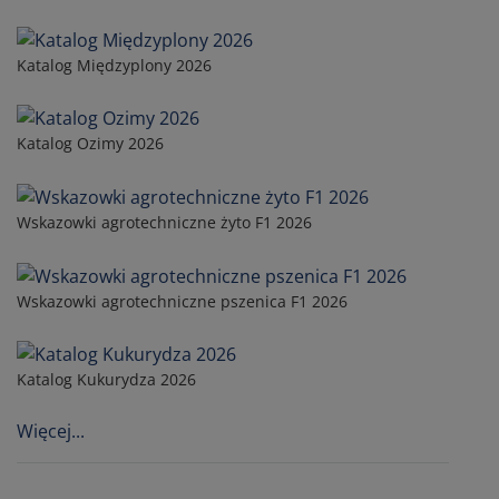
Katalog Międzyplony 2026
Katalog Ozimy 2026
Wskazowki agrotechniczne żyto F1 2026
Wskazowki agrotechniczne pszenica F1 2026
Katalog Kukurydza 2026
Więcej...