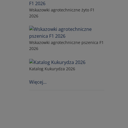
Wskazowki agrotechniczne żyto F1
2026
Wskazowki agrotechniczne pszenica F1
2026
Katalog Kukurydza 2026
Więcej...