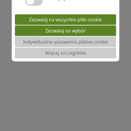
Zezwalaj na wszystkie pliki cookie
Zezwalaj na wybór
Indywidualne ustawienia plików cookie
Więcej szczegółów