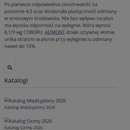
Po pierwsze odpowiednia zimotrwałość na
poziomie 4,5 oraz doskonała plastyczność odmiany
w stresowym środowisku. Nie bez wpływu na plon
ma wysoka odporność na wylegnie, która wynosi
8,1/9 wg COBORU.
ADMONT
dzięki sztywnej słomie,
unika stratom w plonie przy wylęgnięciu odmiany
nawet do 15%.
Katalogi
Katalog Międzyplony 2026
Katalog Ozimy 2026