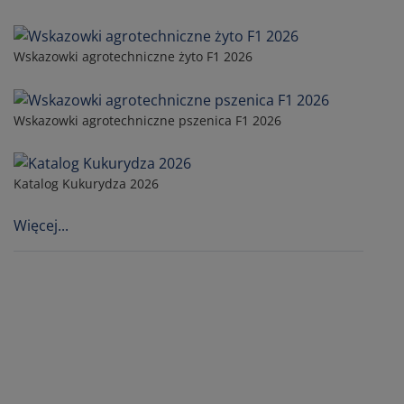
Wskazowki agrotechniczne żyto F1 2026
Wskazowki agrotechniczne pszenica F1 2026
Katalog Kukurydza 2026
Więcej...