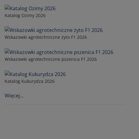
Katalog Ozimy 2026
Wskazowki agrotechniczne żyto F1 2026
Wskazowki agrotechniczne pszenica F1 2026
Katalog Kukurydza 2026
Więcej...