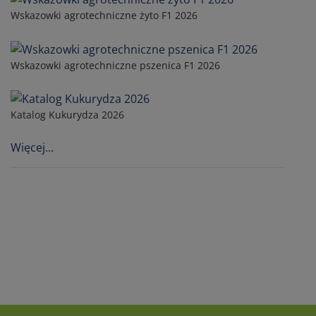
Wskazowki agrotechniczne żyto F1 2026
Wskazowki agrotechniczne pszenica F1 2026
Katalog Kukurydza 2026
Więcej...