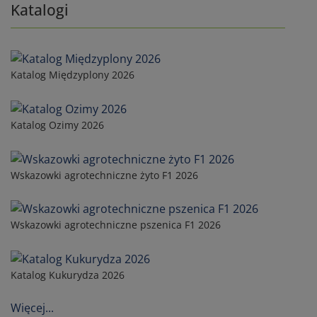
Katalogi
Katalog Międzyplony 2026
Katalog Ozimy 2026
Wskazowki agrotechniczne żyto F1 2026
Wskazowki agrotechniczne pszenica F1 2026
Katalog Kukurydza 2026
Więcej...