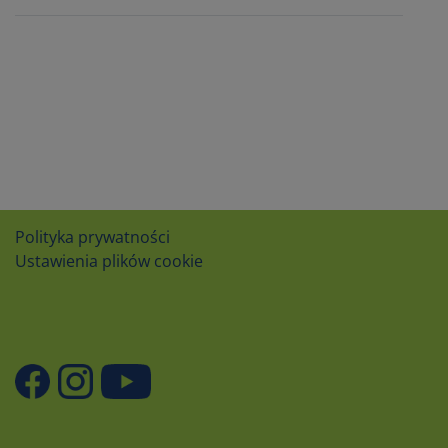
Polityka prywatności
Ustawienia plików cookie