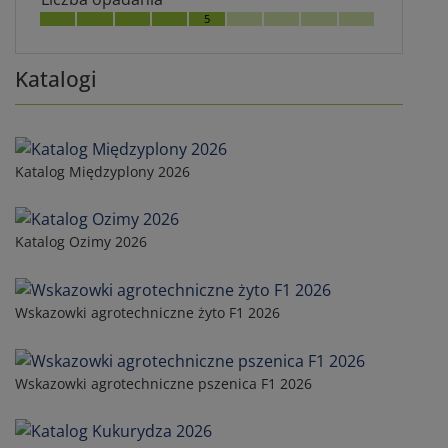
5
Katalogi
Katalog Międzyplony 2026
Katalog Ozimy 2026
Wskazowki agrotechniczne żyto F1 2026
Wskazowki agrotechniczne pszenica F1 2026