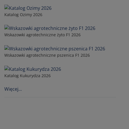
Katalog Ozimy 2026
Wskazowki agrotechniczne żyto F1 2026
Wskazowki agrotechniczne pszenica F1 2026
Katalog Kukurydza 2026
Więcej...