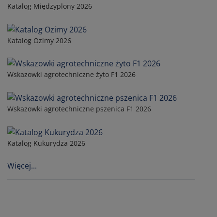
Katalog Międzyplony 2026
Katalog Ozimy 2026
Wskazowki agrotechniczne żyto F1 2026
Wskazowki agrotechniczne pszenica F1 2026
Katalog Kukurydza 2026
Więcej...