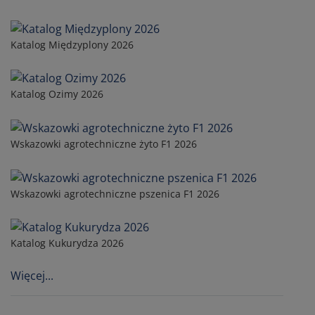
Katalog Międzyplony 2026
Katalog Ozimy 2026
Wskazowki agrotechniczne żyto F1 2026
Wskazowki agrotechniczne pszenica F1 2026
Katalog Kukurydza 2026
Więcej...