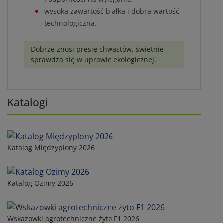
wysoka zawartość białka i dobra wartość
technologiczna.
Dobrze znosi presję chwastów, świetnie
sprawdza się w uprawie ekologicznej.
Katalogi
Katalog Międzyplony 2026
Katalog Ozimy 2026
Wskazowki agrotechniczne żyto F1 2026