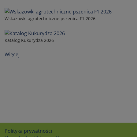
Wskazowki agrotechniczne pszenica F1 2026
Katalog Kukurydza 2026
Więcej...
Polityka prywatności